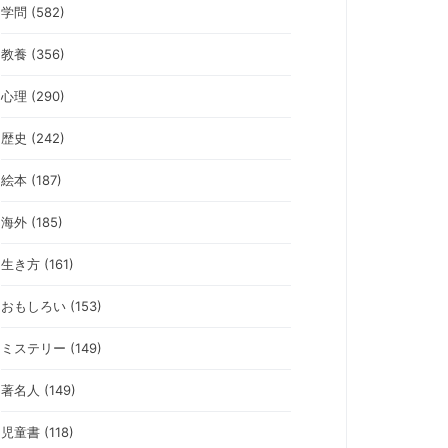
学問 (582)
教養 (356)
心理 (290)
歴史 (242)
絵本 (187)
海外 (185)
生き方 (161)
おもしろい (153)
ミステリー (149)
著名人 (149)
児童書 (118)