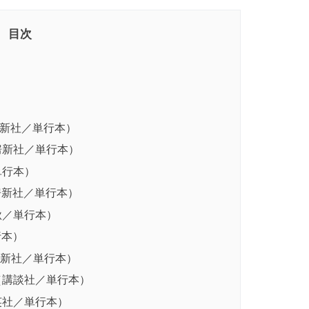
房新社／単行本）
房新社／単行本）
単行本）
房新社／単行本）
秋／単行本）
行本）
論新社／単行本）
（講談社／単行本）
英社／単行本）