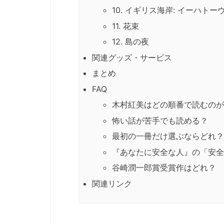
10. イギリス海岸: イーハト
11. 花束
12. 島の夜
関連グッズ・サービス
まとめ
FAQ
木村紅美はどの順番で読むのが
怖い話が苦手でも読める？
最初の一冊だけ選ぶならどれ？
『あなたに安全な人』の「安全
谷崎潤一郎賞受賞作はどれ？
関連リンク