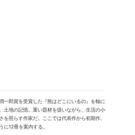
潤一郎賞を受賞した『熊はどこにいるの』を軸に
、土地の記憶。重い題材を扱いながら、生活の小
さを照らす作家だ。ここでは代表作から初期作、
うに12冊を案内する。