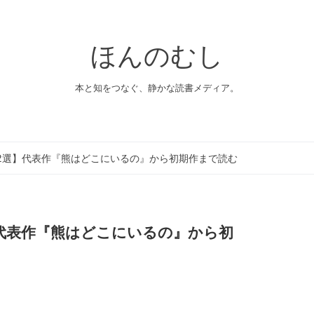
ほんのむし
本と知をつなぐ、静かな読書メディア。
2選】代表作『熊はどこにいるの』から初期作まで読む
】代表作『熊はどこにいるの』から初