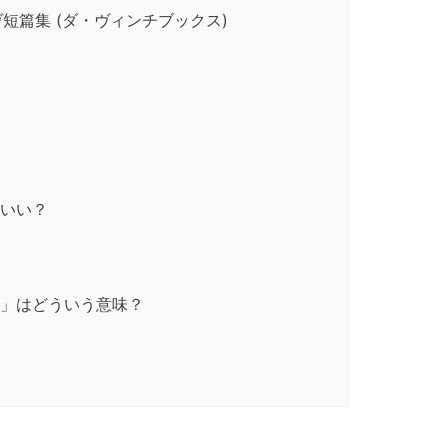
ーヴ短篇集 (ダ・ヴィンチブックス)
いい？
」はどういう意味？