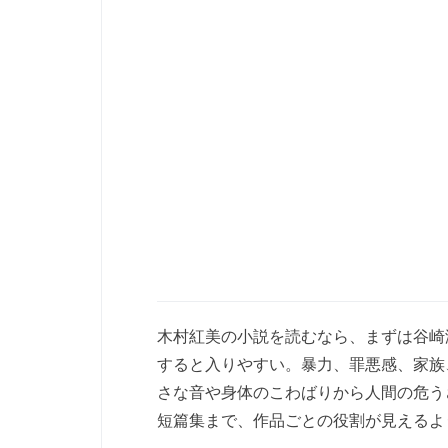
木村紅美の小説を読むなら、まずは谷崎
すると入りやすい。暴力、罪悪感、家族
さな音や身体のこわばりから人間の危う
短篇集まで、作品ごとの役割が見えるよ